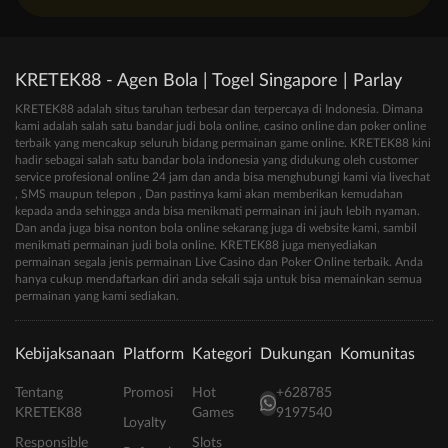
KRETEK88 - Agen Bola | Togel Singapore | Parlay
KRETEK88 adalah situs taruhan terbesar dan terpercaya di Indonesia. Dimana
kami adalah salah satu bandar judi bola online, casino online dan poker online
terbaik yang mencakup seluruh bidang permainan game online. KRETEK88 kini
hadir sebagai salah satu bandar bola indonesia yang didukung oleh customer
service profesional online 24 jam dan anda bisa menghubungi kami via livechat
, SMS maupun telepon , Dan pastinya kami akan memberikan kemudahan
kepada anda sehingga anda bisa menikmati permainan ini jauh lebih nyaman.
Dan anda juga bisa nonton bola online sekarang juga di website kami, sambil
menikmati permainan judi bola online. KRETEK88 juga menyediakan
permainan segala jenis permainan Live Casino dan Poker Online terbaik. Anda
hanya cukup mendaftarkan diri anda sekali saja untuk bisa memainkan semua
permainan yang kami sediakan.
Kebijaksanaan
Platform
Kategori
Dukungan
Komunitas
Tentang
Promosi
Hot
+628785
KRETEK88
Games
9197540
Loyalty
Responsible
Slots