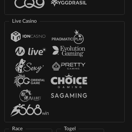
Live Casino
Race
Togel