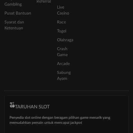
Referral
Gambling
Live
Pusat Bantuan
Casino
Syarat dan
Race
Ketentuan
Togel
Olahraga
Crash
Game
Arcade
Sabung
Ayam
TARUHAN SLOT
Penyedia slot online dengan beragam pilihan game menarik yang
memudahkan pemain untuk mencapai jackpot