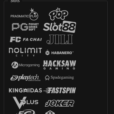
Slots