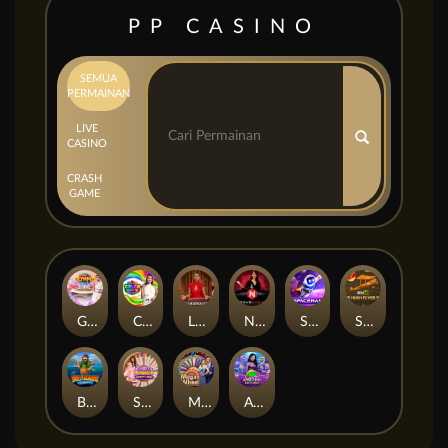
PP CASINO
SEMUA
PERMAINAN
LIVE
CASINO
CRASH
GAME
Gates of Olympus Roulette
Color Game Bonanza
Live Casino Lobby
Nexus Lounge
Spaceman
Slot88 High Flyer
Big Bass Crash
Sweet Bonanza Candyland
Mega Wheel
Amazing Baccarat