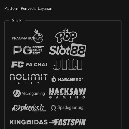
Platform Penyedia Layanan
Slots